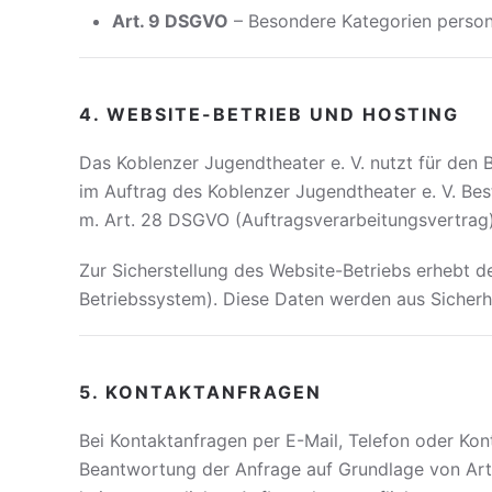
Art. 9 DSGVO
– Besondere Kategorien person
4. WEBSITE-BETRIEB UND HOSTING
Das Koblenzer Jugendtheater e. V. nutzt für den 
im Auftrag des Koblenzer Jugendtheater e. V. Bes
m. Art. 28 DSGVO (Auftragsverarbeitungsvertrag)
Zur Sicherstellung des Website-Betriebs erhebt de
Betriebssystem). Diese Daten werden aus Sicherh
5. KONTAKTANFRAGEN
Bei Kontaktanfragen per E-Mail, Telefon oder Kon
Beantwortung der Anfrage auf Grundlage von Art.