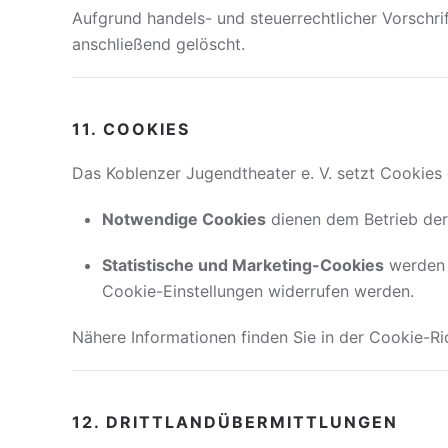
Aufgrund handels- und steuerrechtlicher Vorschr
anschließend gelöscht.
11. COOKIES
Das Koblenzer Jugendtheater e. V. setzt Cookies 
Notwendige Cookies
dienen dem Betrieb der
Statistische und Marketing-Cookies
werden n
Cookie-Einstellungen widerrufen werden.
Nähere Informationen finden Sie in der Cookie-Ri
12. DRITTLANDÜBERMITTLUNGEN