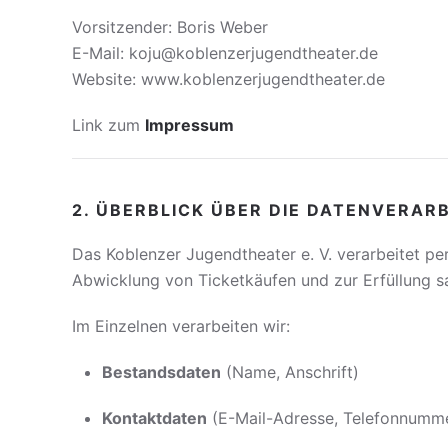
Vorsitzender: Boris Weber
E-Mail: koju@koblenzerjugendtheater.de
Website: www.koblenzerjugendtheater.de
Link zum
Impressum
2. ÜBERBLICK ÜBER DIE DATENVERAR
Das Koblenzer Jugendtheater e. V. verarbeitet pe
Abwicklung von Ticketkäufen und zur Erfüllung s
Im Einzelnen verarbeiten wir:
Bestandsdaten
(Name, Anschrift)
Kontaktdaten
(E-Mail-Adresse, Telefonnumm