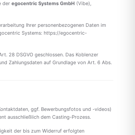
e der
egocentric Systems GmbH
(Vibe),
Verarbeitung Ihrer personenbezogenen Daten im
ocentric Systems: https://egocentric-
 Art. 28 DSGVO geschlossen. Das Koblenzer
und Zahlungsdaten auf Grundlage von Art. 6 Abs.
ontaktdaten, ggf. Bewerbungsfotos und -videos)
ient ausschließlich dem Casting-Prozess.
igkeit der bis zum Widerruf erfolgten