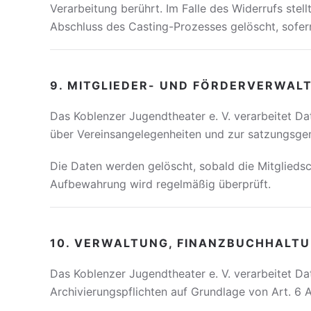
Verarbeitung berührt. Im Falle des Widerrufs ste
Abschluss des Casting-Prozesses gelöscht, sofer
9. MITGLIEDER- UND FÖRDERVERWAL
Das Koblenzer Jugendtheater e. V. verarbeitet Da
über Vereinsangelegenheiten und zur satzungsgem
Die Daten werden gelöscht, sobald die Mitgliedsc
Aufbewahrung wird regelmäßig überprüft.
10. VERWALTUNG, FINANZBUCHHALTU
Das Koblenzer Jugendtheater e. V. verarbeitet D
Archivierungspflichten auf Grundlage von Art. 6 A