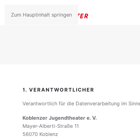
Zum Hauptinhalt springen
1. VERANTWORTLICHER
Verantwortlich für die Datenverarbeitung im Sin
Koblenzer Jugendtheater e. V.
Mayer-Alberti-Straße 11
56070 Koblenz