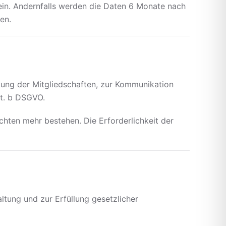
 ein. Andernfalls werden die Daten 6 Monate nach
en.
ltung der Mitgliedschaften, zur Kommunikation
it. b DSGVO.
chten mehr bestehen. Die Erforderlichkeit der
tung und zur Erfüllung gesetzlicher