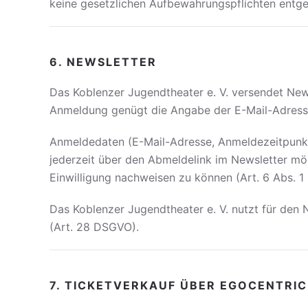
keine gesetzlichen Aufbewahrungspflichten entg
6. NEWSLETTER
Das Koblenzer Jugendtheater e. V. versendet Newsl
Anmeldung genügt die Angabe der E-Mail-Adress
Anmeldedaten (E-Mail-Adresse, Anmeldezeitpunkt,
jederzeit über den Abmeldelink im Newsletter mö
Einwilligung nachweisen zu können (Art. 6 Abs. 1 
Das Koblenzer Jugendtheater e. V. nutzt für den 
(Art. 28 DSGVO).
7. TICKETVERKAUF ÜBER EGOCENTRI