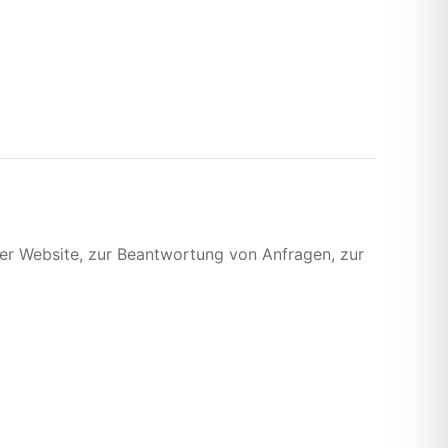
der Website, zur Beantwortung von Anfragen, zur