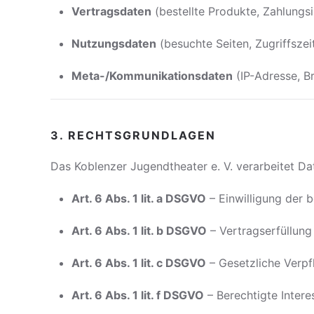
Vertragsdaten
(bestellte Produkte, Zahlungs
Nutzungsdaten
(besuchte Seiten, Zugriffszei
Meta-/Kommunikationsdaten
(IP-Adresse, B
3. RECHTSGRUNDLAGEN
Das Koblenzer Jugendtheater e. V. verarbeitet D
Art. 6 Abs. 1 lit. a DSGVO
– Einwilligung der 
Art. 6 Abs. 1 lit. b DSGVO
– Vertragserfüllung
Art. 6 Abs. 1 lit. c DSGVO
– Gesetzliche Verpf
Art. 6 Abs. 1 lit. f DSGVO
– Berechtigte Intere