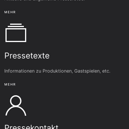
MEHR
Pressetexte
Informationen zu Produktionen, Gastspielen, etc.
MEHR
Pressekontakt