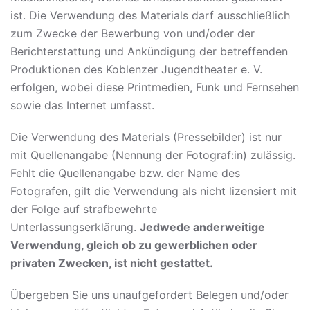
ist. Die Verwendung des Materials darf ausschließlich
zum Zwecke der Bewerbung von und/oder der
Berichterstattung und Ankündigung der betreffenden
Produktionen des Koblenzer Jugendtheater e. V.
erfolgen, wobei diese Printmedien, Funk und Fernsehen
sowie das Internet umfasst.
Die Verwendung des Materials (Pressebilder) ist nur
mit Quellenangabe (Nennung der Fotograf:in) zulässig.
Fehlt die Quellenangabe bzw. der Name des
Fotografen, gilt die Verwendung als nicht lizensiert mit
der Folge auf strafbewehrte
Unterlassungserklärung.
Jedwede anderweitige
Verwendung, gleich ob zu gewerblichen oder
privaten Zwecken, ist nicht gestattet.
Übergeben Sie uns unaufgefordert Belegen und/oder