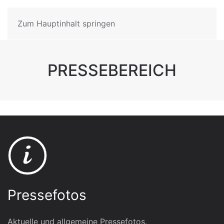
Zum Hauptinhalt springen
PRESSEBEREICH
Pressefotos
Aktuelle und allgemeine Pressefotos.