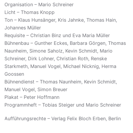
Organisation – Mario Schreiner
Licht – Thomas Knopp
Ton – Klaus Hunsänger, Kris Jahnke, Thomas Hain,
Johannes Müller
Requisite – Christian Binz und Eva Maria Müller
Bühnenbau – Gunther Eckes, Barbara Görgen, Thomas
Naunheim, Simone Saholz, Kevin Schmidt, Mario
Schreiner, Dirk Lohner, Christian Roth, Renske
Starkmeth, Manuel Vogel, Michael Nicknig, Herma
Goossen
Bühnendienst – Thomas Naunheim, Kevin Schmidt,
Manuel Vogel, Simon Breuer
Plakat – Peter Hoffmann
Programmheft – Tobias Steiger und Mario Schreiner
Aufführungsrechte – Verlag Felix Bloch Erben, Berlin