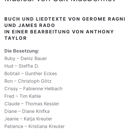
BUCH UND LIEDTEXTE VON GEROME RAGNI
UND JAMES RADO
IN EINER BEARBEITUNG VON ANTHONY
TAYLOR
Die Besetzung:
Ruby – Deniz Bauer
Hud – Steffie D.
Bobtail – Gunther Eckes
Ron – Christoph Götz
Crissy – Fabienne Helbach
Fred – Tim Kahle
Claude – Thomas Kessler
Diane – Diane Knifka
Jeanie – Katja Kreuter
Patience – Kristiana Kreuter