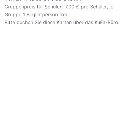
Gruppenpreis für Schulen: 7,00 € pro Schüler, je
Gruppe 1 Begleitperson frei.
Bitte buchen Sie diese Karten über das KuFa-Büro.