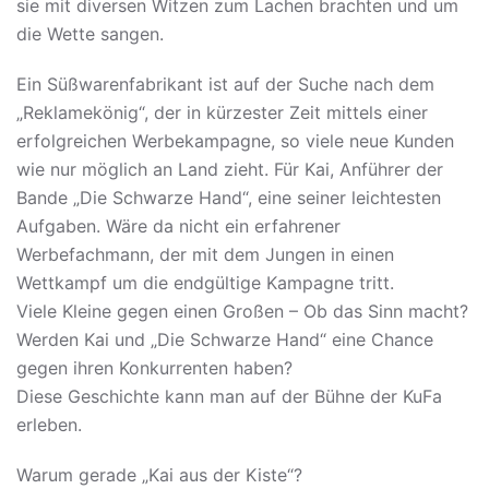
sie mit diversen Witzen zum Lachen brachten und um
die Wette sangen.
Ein Süßwarenfabrikant ist auf der Suche nach dem
„Reklamekönig“, der in kürzester Zeit mittels einer
erfolgreichen Werbekampagne, so viele neue Kunden
wie nur möglich an Land zieht. Für Kai, Anführer der
Bande „Die Schwarze Hand“, eine seiner leichtesten
Aufgaben. Wäre da nicht ein erfahrener
Werbefachmann, der mit dem Jungen in einen
Wettkampf um die endgültige Kampagne tritt.
Viele Kleine gegen einen Großen – Ob das Sinn macht?
Werden Kai und „Die Schwarze Hand“ eine Chance
gegen ihren Konkurrenten haben?
Diese Geschichte kann man auf der Bühne der KuFa
erleben.
Warum gerade „Kai aus der Kiste“?