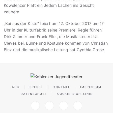
Kowelenzer Platt ein Jedem Lachen ins Gesicht
zaubern.
„Kai aus der Kiste“ feiert am 12. Oktober 2017 um 17
Uhr in der Kulturfabrik seine Premiere. Regie führen
Dirk Zimmer und Frank Eller, die Musik steuert Uli
Cleves bei, Bühne und Kostüme kommen von Christian
Binz und die musikalische Leitung hat Cynthia Grose.
AGB
PRESSE
KONTAKT
IMPRESSUM
DATENSCHUTZ
COOKIE-RICHTLINIE