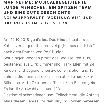
MAN NEHME: MUSICALBEGEISTERTE
JUNGE MENSCHEN, EIN SPITZEN TEAM
UND EINE GUTE GESCHICHTE –
SCHWUPPDIWUPP, VORHANG AUF UND
DAS PUBLIKUM BEGEISTERN.
Am 12.10.2018 geht‘s los. Das Kindertheater des
Koblenzer Jugendtheaters zeigt „Kai aus der Kiste“,
nach dem Roman von Rolf Durian.
Seit einigen Wochen probt das Regisseuren-Duo,
bestehend aus Dirk Zimmer und Frank Eller, mit 24
Kindern und Jugendlichen zwischen sieben und 15
Jahren, die dann auf der kleinen aber feinen KuFa-
Bühne ab Mitte Oktober ihr Talent zum Besten geben.
Es ist die Auswahl aus rund 100
Castingteilnehmerinnen und -Teilnehmern, die Anfang
März diesen Jahres vor der Jury ihr Können bewiesen,