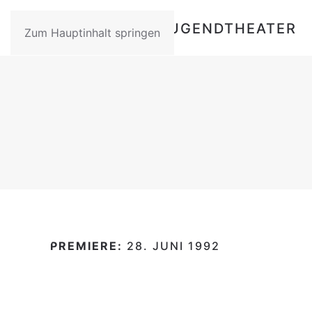
Zum Hauptinhalt springen
PREMIERE:
28. JUNI 1992